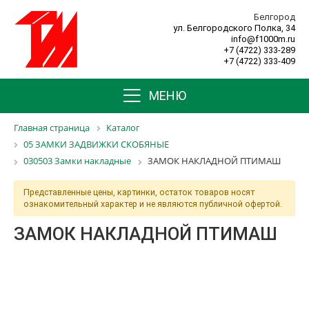
Белгород
ул. Белгородского Полка, 34
info@f1000m.ru
+7 (4722) 333-289
+7 (4722) 333-409
МЕНЮ
Главная страница
Каталог
05 ЗАМКИ ЗАДВИЖКИ СКОБЯНЫЕ
030503 Замки накладные
ЗАМОК НАКЛАДНОЙ ПТИМАШ
Представленные цены, картинки, остаток товаров носят
ознакомительный характер и не являются публичной офертой.
ЗАМОК НАКЛАДНОЙ ПТИМАШ