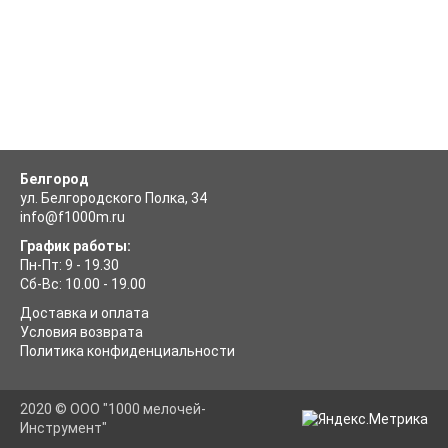
Белгород
ул. Белгородского Полка, 34
info@f1000m.ru
График работы:
Пн-Пт: 9 - 19.30
Сб-Вс: 10.00 - 19.00
Доставка и оплата
Условия возврата
Политика конфиденциальности
2020 © ООО "1000 мелочей-
Инструмент"