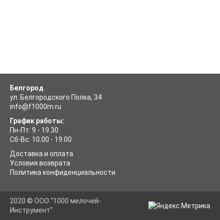
Белгород
ул. Белгородского Полка, 34
info@f1000m.ru
График работы:
Пн-Пт: 9 - 19.30
Сб-Вс: 10.00 - 19.00
Доставка и оплата
Условия возврата
Политика конфиденциальности
2020 © ООО "1000 мелочей-
Инструмент"