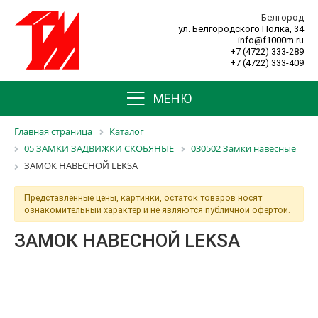
Белгород
ул. Белгородского Полка, 34
info@f1000m.ru
+7 (4722) 333-289
+7 (4722) 333-409
МЕНЮ
Главная страница
Каталог
05 ЗАМКИ ЗАДВИЖКИ СКОБЯНЫЕ
030502 Замки навесные
ЗАМОК НАВЕСНОЙ LEKSA
Представленные цены, картинки, остаток товаров носят
ознакомительный характер и не являются публичной офертой.
ЗАМОК НАВЕСНОЙ LEKSA