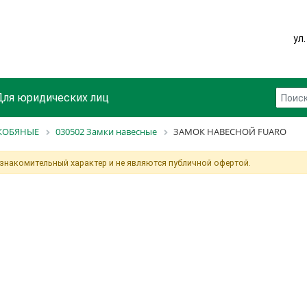
ул
Для юридических лиц
СКОБЯНЫЕ
030502 Замки навесные
ЗАМОК НАВЕСНОЙ FUARO
ознакомительный характер и не являются публичной офертой.