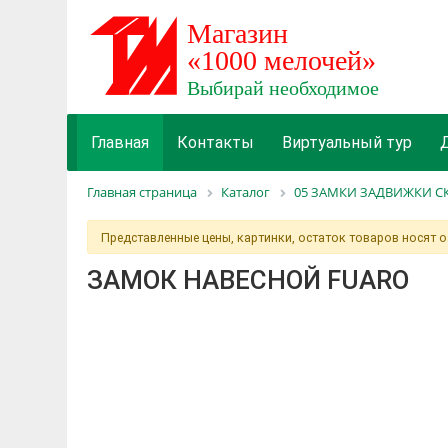
Главная
Контакты
Виртуальный тур
Главная страница
Каталог
05 ЗАМКИ ЗАДВИЖКИ 
Представленные цены, картинки, остаток товаров носят 
ЗАМОК НАВЕСНОЙ FUARO