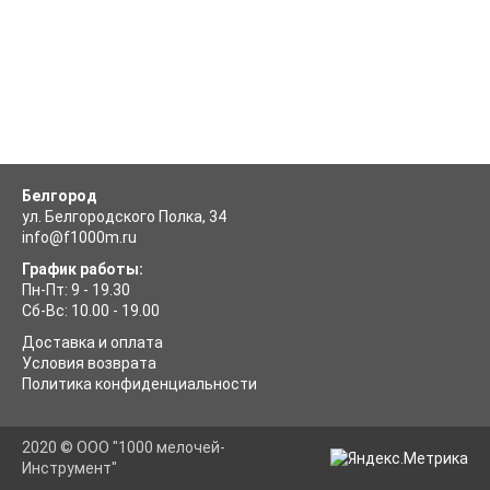
Белгород
ул. Белгородского Полка, 34
info@f1000m.ru
График работы:
Пн-Пт: 9 - 19.30
Сб-Вс: 10.00 - 19.00
Доставка и оплата
Условия возврата
Политика конфиденциальности
2020 © ООО "1000 мелочей-
Инструмент"