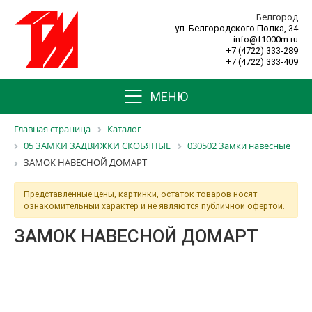
Белгород
ул. Белгородского Полка, 34
info@f1000m.ru
+7 (4722) 333-289
+7 (4722) 333-409
МЕНЮ
Главная страница
Каталог
05 ЗАМКИ ЗАДВИЖКИ СКОБЯНЫЕ
030502 Замки навесные
ЗАМОК НАВЕСНОЙ ДОМАРТ
Представленные цены, картинки, остаток товаров носят
ознакомительный характер и не являются публичной офертой.
ЗАМОК НАВЕСНОЙ ДОМАРТ