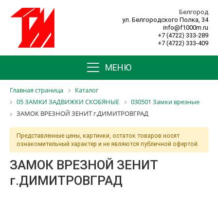
Белгород
ул. Белгородского Полка, 34
info@f1000m.ru
+7 (4722) 333-289
+7 (4722) 333-409
МЕНЮ
Главная страница
Каталог
05 ЗАМКИ ЗАДВИЖКИ СКОБЯНЫЕ
030501 Замки врезные
ЗАМОК ВРЕЗНОЙ ЗЕНИТ г.ДИМИТРОВГРАД
Представленные цены, картинки, остаток товаров носят
ознакомительный характер и не являются публичной офертой.
ЗАМОК ВРЕЗНОЙ ЗЕНИТ
г.ДИМИТРОВГРАД