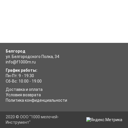
Белгород
ул. Белгородского Полка, 34
info@f1000m.ru
График работы:
Пн-Пт: 9 - 19.30
Сб-Вс: 10.00 - 19.00
Доставка и оплата
Условия возврата
Политика конфиденциальности
2020 © ООО "1000 мелочей-
Инструмент"