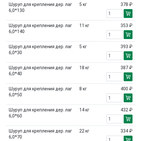
Шуруп для крепления дер. лаг
5
кг
378 ₽
6,0*130
Шуруп для крепления дер. лаг
11
кг
353 ₽
6,0*140
Шуруп для крепления дер. лаг
5
кг
393 ₽
6,0*30
Шуруп для крепления дер. лаг
18
кг
387 ₽
6,0*40
Шуруп для крепления дер. лаг
8
кг
400 ₽
6,0*50
Шуруп для крепления дер. лаг
14
кг
432 ₽
6,0*60
Шуруп для крепления дер. лаг
22
кг
334 ₽
6,0*70