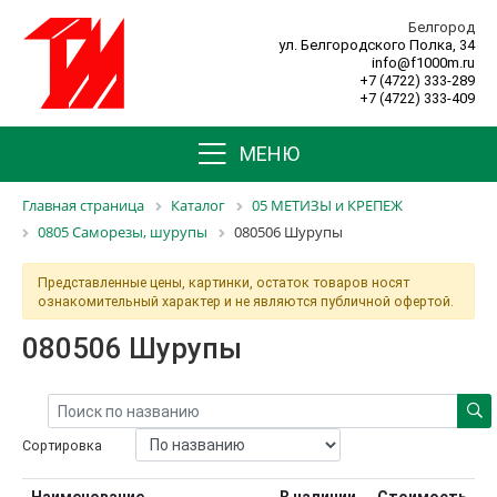
Белгород
ул. Белгородского Полка, 34
info@f1000m.ru
+7 (4722) 333-289
+7 (4722) 333-409
МЕНЮ
Главная страница
Каталог
05 МЕТИЗЫ и КРЕПЕЖ
0805 Саморезы, шурупы
080506 Шурупы
Представленные цены, картинки, остаток товаров носят
ознакомительный характер и не являются публичной офертой.
080506 Шурупы
Сортировка