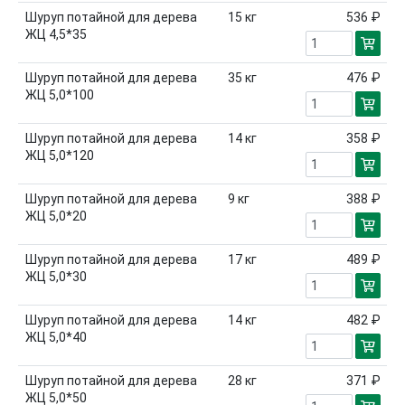
Шуруп потайной для дерева
15
кг
536 ₽
ЖЦ 4,5*35
Шуруп потайной для дерева
35
кг
476 ₽
ЖЦ 5,0*100
Шуруп потайной для дерева
14
кг
358 ₽
ЖЦ 5,0*120
Шуруп потайной для дерева
9
кг
388 ₽
ЖЦ 5,0*20
Шуруп потайной для дерева
17
кг
489 ₽
ЖЦ 5,0*30
Шуруп потайной для дерева
14
кг
482 ₽
ЖЦ 5,0*40
Шуруп потайной для дерева
28
кг
371 ₽
ЖЦ 5,0*50