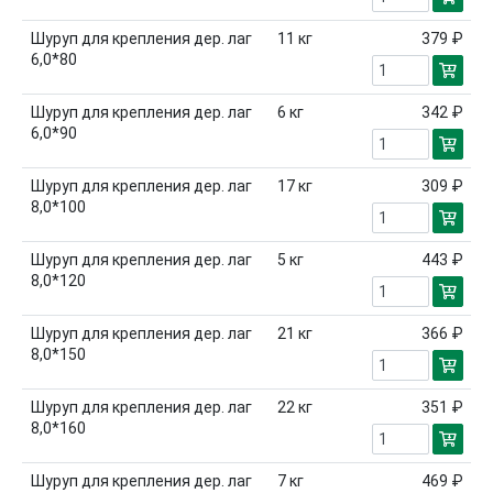
Шуруп для крепления дер. лаг
11
кг
379 ₽
6,0*80
Шуруп для крепления дер. лаг
6
кг
342 ₽
6,0*90
Шуруп для крепления дер. лаг
17
кг
309 ₽
8,0*100
Шуруп для крепления дер. лаг
5
кг
443 ₽
8,0*120
Шуруп для крепления дер. лаг
21
кг
366 ₽
8,0*150
Шуруп для крепления дер. лаг
22
кг
351 ₽
8,0*160
Шуруп для крепления дер. лаг
7
кг
469 ₽