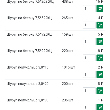
Шуруп по бетону 7,5*202 ЖЦ
438
шт
16 ₽
Шуруп по бетону 7,5*52 ЖЦ
265
шт
4 ₽
Шуруп по бетону 7,5*72 ЖЦ
159
шт
5 ₽
Шуруп по бетону 7,5*92 ЖЦ
220
шт
8 ₽
Шуруп полукольцо 3,0*15
1015
шт
2 ₽
Шуруп полукольцо 3,0*20
200
шт
5 ₽
Шуруп полукольцо 3,0*30
236
шт
1 ₽