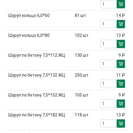
Шуруп кольцо 6,0*60
81
шт
14 ₽
Шуруп кольцо 6,0*80
102
шт
13 ₽
Шуруп по бетону 7,5*112 ЖЦ
130
шт
9 ₽
Шуруп по бетону 7,5*132 ЖЦ
250
шт
11 ₽
Шуруп по бетону 7,5*152 ЖЦ
105
шт
9 ₽
Шуруп по бетону 7,5*182 ЖЦ
118
шт
13 ₽