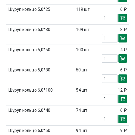
Шуруп кольцо 5,0*25
119
шт
6 ₽
Шуруп кольцо 5,0*30
109
шт
8 ₽
Шуруп кольцо 5,0*50
100
шт
4 ₽
Шуруп кольцо 5,0*80
50
шт
6 ₽
Шуруп кольцо 6,0*100
54
шт
12 ₽
Шуруп кольцо 6,0*40
74
шт
6 ₽
Шуруп кольцо 6,0*50
94
шт
9 ₽