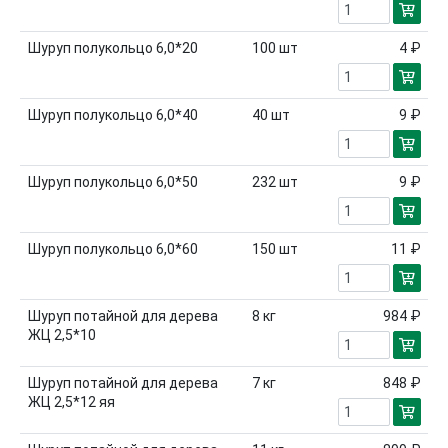
Шуруп полукольцо 6,0*20
100
шт
4 ₽
Шуруп полукольцо 6,0*40
40
шт
9 ₽
Шуруп полукольцо 6,0*50
232
шт
9 ₽
Шуруп полукольцо 6,0*60
150
шт
11 ₽
Шуруп потайной для дерева
8
кг
984 ₽
ЖЦ 2,5*10
Шуруп потайной для дерева
7
кг
848 ₽
ЖЦ 2,5*12 яя