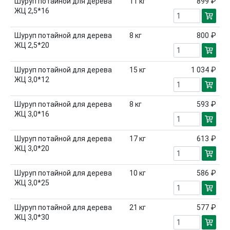
Шуруп потайной для дерева
11
кг
899 ₽
ЖЦ 2,5*16
Шуруп потайной для дерева
8
кг
800 ₽
ЖЦ 2,5*20
Шуруп потайной для дерева
15
кг
1 034 ₽
ЖЦ 3,0*12
Шуруп потайной для дерева
8
кг
593 ₽
ЖЦ 3,0*16
Шуруп потайной для дерева
17
кг
613 ₽
ЖЦ 3,0*20
Шуруп потайной для дерева
10
кг
586 ₽
ЖЦ 3,0*25
Шуруп потайной для дерева
21
кг
577 ₽
ЖЦ 3,0*30