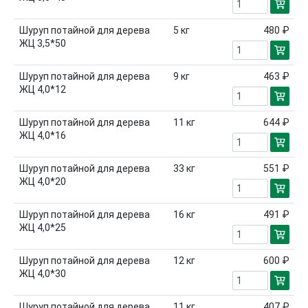
Шуруп потайной для дерева
5
кг
480 ₽
ЖЦ 3,5*50
Шуруп потайной для дерева
9
кг
463 ₽
ЖЦ 4,0*12
Шуруп потайной для дерева
11
кг
644 ₽
ЖЦ 4,0*16
Шуруп потайной для дерева
33
кг
551 ₽
ЖЦ 4,0*20
Шуруп потайной для дерева
16
кг
491 ₽
ЖЦ 4,0*25
Шуруп потайной для дерева
12
кг
600 ₽
ЖЦ 4,0*30
Шуруп потайной для дерева
11
кг
407 ₽