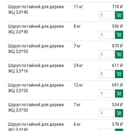
Шуруп потайной для дерева
11
кг
718 ₽
ЖЦ 3,0*40
Шуруп потайной для дерева
8
кг
536 ₽
ЖЦ 3,0*45
Шуруп потайной для дерева
7
кг
870 ₽
ЖЦ 3,0*50
Шуруп потайной для дерева
24
кг
611 ₽
ЖЦ 3,5*16
Шуруп потайной для дерева
12
кг
691 ₽
ЖЦ 3,5*20
Шуруп потайной для дерева
7
кг
534 ₽
ЖЦ 3,5*30
Шуруп потайной для дерева
6
кг
578 ₽
ЖЦ 3,5*45