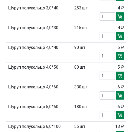
Шуруп полукольцо 3,0*40
253
шт
4 ₽
Шуруп полукольцо 4,0*30
215
шт
4 ₽
Шуруп полукольцо 4,0*40
90
шт
5 ₽
Шуруп полукольцо 4,0*50
80
шт
5 ₽
Шуруп полукольцо 4,0*60
330
шт
6 ₽
Шуруп полукольцо 5,0*60
180
шт
6 ₽
Шуруп полукольцо 6,0*100
55
шт
13 ₽