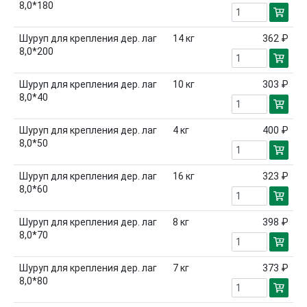
8,0*180
Шуруп для крепления дер. лаг
14
кг
362 ₽
8,0*200
Шуруп для крепления дер. лаг
10
кг
303 ₽
8,0*40
Шуруп для крепления дер. лаг
4
кг
400 ₽
8,0*50
Шуруп для крепления дер. лаг
16
кг
323 ₽
8,0*60
Шуруп для крепления дер. лаг
8
кг
398 ₽
8,0*70
Шуруп для крепления дер. лаг
7
кг
373 ₽
8,0*80