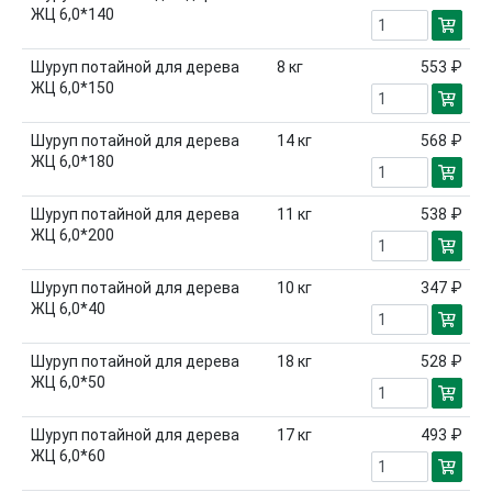
ЖЦ 6,0*140
Шуруп потайной для дерева
8
кг
553 ₽
ЖЦ 6,0*150
Шуруп потайной для дерева
14
кг
568 ₽
ЖЦ 6,0*180
Шуруп потайной для дерева
11
кг
538 ₽
ЖЦ 6,0*200
Шуруп потайной для дерева
10
кг
347 ₽
ЖЦ 6,0*40
Шуруп потайной для дерева
18
кг
528 ₽
ЖЦ 6,0*50
Шуруп потайной для дерева
17
кг
493 ₽
ЖЦ 6,0*60