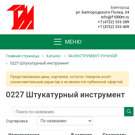
Белгород
ул. Белгородского Полка, 34
info@f1000m.ru
+7 (4722) 333-289
+7 (4722) 333-409
МЕНЮ
Главная страница
Каталог
04 ИНСТРУМЕНТ РУЧНОЙ
0227 Штукатурный инструмент
Представленные цены, картинки, остаток товаров носят
ознакомительный характер и не являются публичной офертой.
0227 Штукатурный инструмент
Сортировка