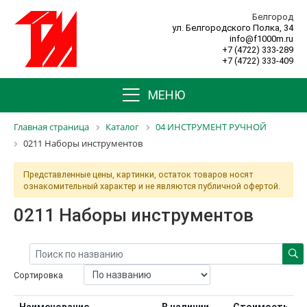
Белгород
ул. Белгородского Полка, 34
info@f1000m.ru
+7 (4722) 333-289
+7 (4722) 333-409
МЕНЮ
Главная страница
Каталог
04 ИНСТРУМЕНТ РУЧНОЙ
0211 Наборы инструментов
Представленные цены, картинки, остаток товаров носят
ознакомительный характер и не являются публичной офертой.
0211 Наборы инструментов
Сортировка