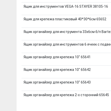
Ящик для инструментов VEGA-16 STAYER 38105-16
Ящик для крепежа пластиковый 40*30*6см 65652
Ящик органайзер для инструмента 33х6см б/п Barte
Ящик органайзер для инструментов 6 ячеек с подвес
Ящик органайзер для крепежа 10" 65641
Ящик органайзер для крепежа 10" 65642
Ящик органайзер для крепежа 10" 65643
Ящик органайзер для крепежа 2-х сторонний 65645