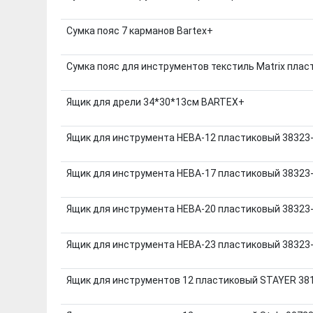
Сумка пояс 7 карманов Bartex+
Сумка пояс для инструментов текстиль Matrix плас
Ящик для дрели 34*30*13см BARTEX+
Ящик для инструмента НЕВА-12 пластиковый 38323-
Ящик для инструмента НЕВА-17 пластиковый 38323
Ящик для инструмента НЕВА-20 пластиковый 38323
Ящик для инструмента НЕВА-23 пластиковый 38323
Ящик для инструментов 12 пластиковый STAYER 38