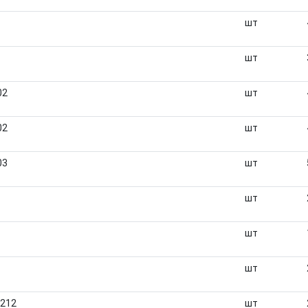
шт
шт
02
шт
02
шт
03
шт
шт
шт
шт
0212
шт