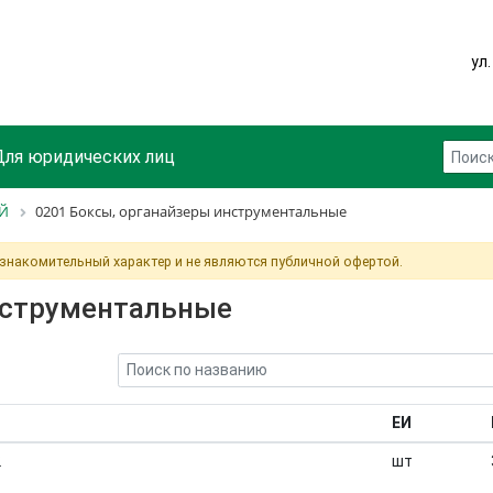
ул
Для юридических лиц
ОЙ
0201 Боксы, органайзеры инструментальные
ознакомительный характер и не являются публичной офертой.
нструментальные
ЕИ
2
шт