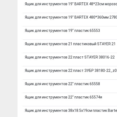
Ящик для инструментов 19" BARTEX 48*23см мороз
Ящик для инструментов 19" BARTEX 480*360мм 278
Ящик для инструментов 19" пластик 65553
Ящик для инструментов 21 пластиковый STAYER 21
Ящик для инструментов 22 пласт STAYER 38016-22
Ящик для инструментов 22 пласт ЗУБР 38180-22_z0
Ящик для инструментов 22" пластик 65558
Ящик для инструментов 22" пластик 65574я
Ящик для инструментов 38х18.5х19см пластик Bart