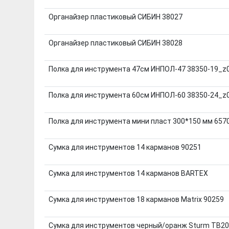
Органайзер пластиковый СИБИН 38027
Органайзер пластиковый СИБИН 38028
Полка для инструмента 47см ИНПОЛ-47 38350-19_z
Полка для инструмента 60см ИНПОЛ-60 38350-24_z
Полка для инструмента мини пласт 300*150 мм 657
Сумка для инструментов 14 карманов 90251
Сумка для инструментов 14 карманов BARTEX
Сумка для инструментов 18 карманов Matrix 90259
Сумка для инструментов черный/оранж Sturm TB2