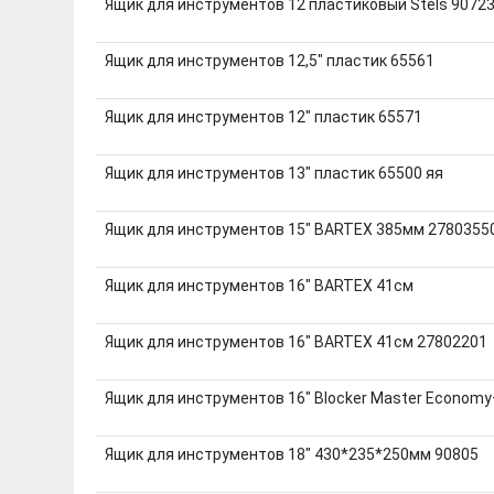
Ящик для инструментов 12 пластиковый Stels 9072
Ящик для инструментов 12,5" пластик 65561
Ящик для инструментов 12" пластик 65571
Ящик для инструментов 13" пластик 65500 яя
Ящик для инструментов 15" BARTEX 385мм 2780355
Ящик для инструментов 16" BARTEX 41см
Ящик для инструментов 16" BARTEX 41см 27802201
Ящик для инструментов 16" Blocker Master Econom
Ящик для инструментов 18" 430*235*250мм 90805