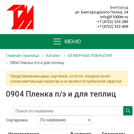
Белгород
ул. Белгородского Полка, 34
info@f1000m.ru
+7 (4722) 333-289
+7 (4722) 333-409
МЕНЮ
Главная страница
Каталог
03 МЕРНЫЕ ПОКРЫТИЯ
0904 Пленка п/э и для теплиц
Представленные цены, картинки, остаток товаров носят
ознакомительный характер и не являются публичной офертой.
0904 Пленка п/э и для теплиц
Сортировка