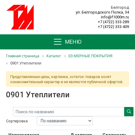
Белгород
ул. Белгородского Полка, 34
info@f1000m.ru
+7 (4722) 333-289
+7 (4722) 333-409
МЕНЮ
Главная страница
Каталог
03 МЕРНЫЕ ПОКРЫТИЯ
0901 Утеплители
Представленные цены, картинки, остаток товаров носят
ознакомительный характер и не являются публичной офертой.
0901 Утеплители
Сортировка