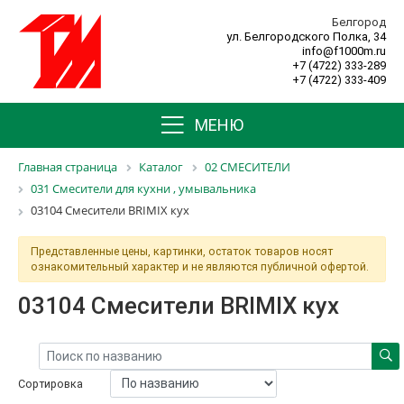
Белгород
ул. Белгородского Полка, 34
info@f1000m.ru
+7 (4722) 333-289
+7 (4722) 333-409
МЕНЮ
Главная страница
Каталог
02 СМЕСИТЕЛИ
031 Смесители для кухни , умывальника
03104 Смесители BRIMIX кух
Представленные цены, картинки, остаток товаров носят
ознакомительный характер и не являются публичной офертой.
03104 Смесители BRIMIX кух
Сортировка