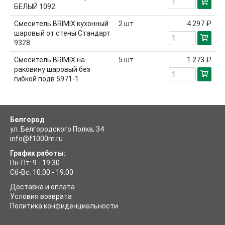
БЕЛЫЙ 1092
Смеситель BRIMIX кухонный
2
шт
4 297 ₽
шаровый от стены Стандарт
9328
Смеситель BRIMIX на
5
шт
1 273 ₽
раковину шаровый без
гибкой подв 5971-1
Белгород
ул. Белгородского Полка, 34
info@f1000m.ru
График работы:
Пн-Пт: 9 - 19.30
Сб-Вс: 10.00 - 19.00
Доставка и оплата
Условия возврата
Политика конфиденциальности