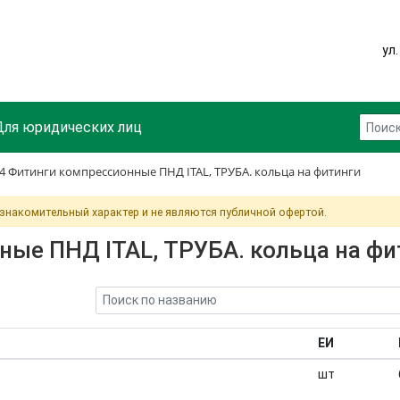
ул
Для юридических лиц
4 Фитинги компрессионные ПНД ITAL, ТРУБА. кольца на фитинги
ознакомительный характер и не являются публичной офертой.
ные ПНД ITAL, ТРУБА. кольца на фи
ЕИ
шт