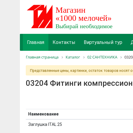
Главная
Контакты
Виртуальный тур
Главная страница
Каталог
02 САНТЕХНИКА
0320
Представленные цены, картинки, остаток товаров носят 
03204 Фитинги компрессион
Наименование
Заглушка ITAL 25