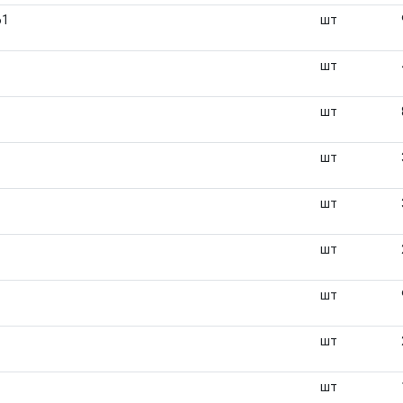
61
шт
шт
шт
шт
шт
шт
шт
шт
шт