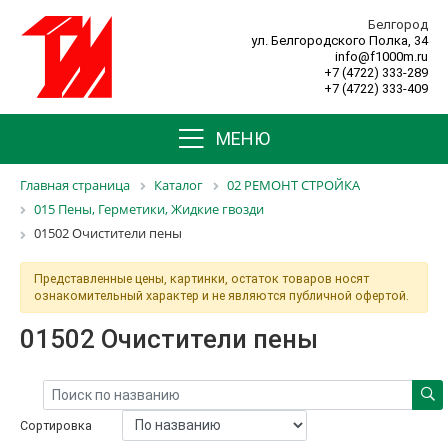
Белгород
ул. Белгородского Полка, 34
info@f1000m.ru
+7 (4722) 333-289
+7 (4722) 333-409
МЕНЮ
Главная страница
Каталог
02 РЕМОНТ СТРОЙКА
015 Пены, Герметики, Жидкие гвозди
01502 Очистители пены
Представленные цены, картинки, остаток товаров носят
ознакомительный характер и не являются публичной офертой.
01502 Очистители пены
Сортировка