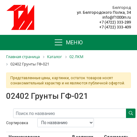
Белгород
ул. Белгородского Полка, 34
info@f1000m.ru
+7 (4722) 333-289
+7 (4722) 333-409
МЕНЮ
Главная страница
Каталог
02 ЛКМ
02402 Грунты ГФ-021
Представленные цены, картинки, остаток товаров носят
ознакомительный характер и не являются публичной офертой.
02402 Грунты ГФ-021
Сортировка