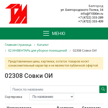
Белгород
ул. Белгородского Полка, 34
info@f1000m.ru
+7 (4722) 333-289
+7 (4722) 333-409
МЕНЮ
Главная страница
Каталог
02 ИНВЕНТАРЬ для уборки помещений
02308 Совки ОИ
Представленные цены, картинки, остаток товаров носят
ознакомительный характер и не являются публичной офертой.
02308 Совки ОИ
Сортировка