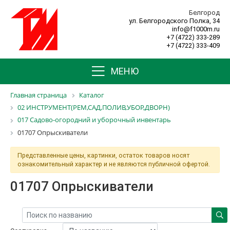
Белгород
ул. Белгородского Полка, 34
info@f1000m.ru
+7 (4722) 333-289
+7 (4722) 333-409
МЕНЮ
Главная страница
Каталог
02 ИНСТРУМЕНТ(РЕМ,САД,ПОЛИВ,УБОР,ДВОРН)
017 Садово-огородний и уборочный инвентарь
01707 Опрыскиватели
Представленные цены, картинки, остаток товаров носят
ознакомительный характер и не являются публичной офертой.
01707 Опрыскиватели