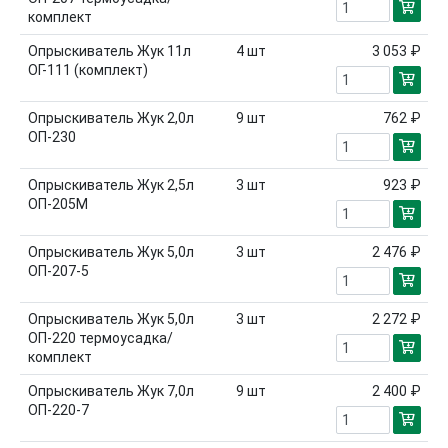
комплект
Опрыскиватель Жук 11л
4
шт
3 053 ₽
ОГ-111 (комплект)
Опрыскиватель Жук 2,0л
9
шт
762 ₽
ОП-230
Опрыскиватель Жук 2,5л
3
шт
923 ₽
ОП-205М
Опрыскиватель Жук 5,0л
3
шт
2 476 ₽
ОП-207-5
Опрыскиватель Жук 5,0л
3
шт
2 272 ₽
ОП-220 термоусадка/
комплект
Опрыскиватель Жук 7,0л
9
шт
2 400 ₽
ОП-220-7