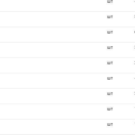
шт
шт
шт
шт
шт
шт
шт
шт
шт