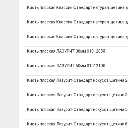
Кисть плоская Классик-Стандарт натурал щетина д
Кисть плоская Классик-Стандарт натурал щетина д
Кисть плоская Классик-Стандарт натурал щетина д
Кисть плоская ЛАЗУРИТ 38мм 0101205Я
Кисть плоская ЛАЗУРИТ 50мм 0101210Я
Кисть плоская Лазурит-Стандарт искусст щетина 
Кисть плоская Лазурит-Стандарт искусст щетина 
Кисть плоская Лазурит-Стандарт искусст щетина 
Кисть плоская Лазурит-Стандарт искусст щетина 