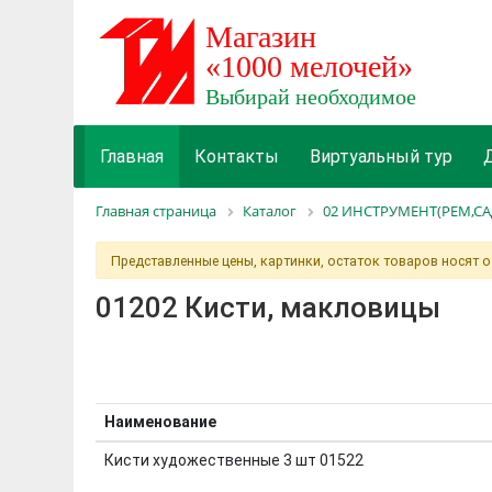
Главная
Контакты
Виртуальный тур
Главная страница
Каталог
02 ИНСТРУМЕНТ(РЕМ,СА
Представленные цены, картинки, остаток товаров носят 
01202 Кисти, макловицы
Наименование
Кисти художественные 3 шт 01522