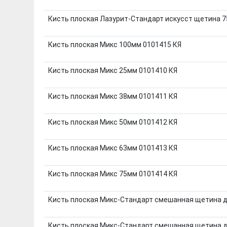
Кисть плоская Лазурит-Стандарт искусст щетина 
Кисть плоская Микс 100мм 0101415 КЯ
Кисть плоская Микс 25мм 0101410 КЯ
Кисть плоская Микс 38мм 0101411 КЯ
Кисть плоская Микс 50мм 0101412 КЯ
Кисть плоская Микс 63мм 0101413 КЯ
Кисть плоская Микс 75мм 0101414 КЯ
Кисть плоская Микс-Стандарт смешанная щетина д
Кисть плоская Микс-Стандарт смешанная щетина д