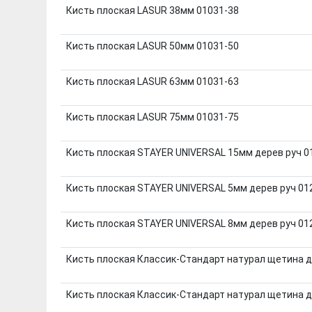
Кисть плоская LASUR 38мм 01031-38
Кисть плоская LASUR 50мм 01031-50
Кисть плоская LASUR 63мм 01031-63
Кисть плоская LASUR 75мм 01031-75
Кисть плоская STAYER UNIVERSAL 15мм дерев руч 0
Кисть плоская STAYER UNIVERSAL 5мм дерев руч 01
Кисть плоская STAYER UNIVERSAL 8мм дерев руч 01
Кисть плоская Классик-Стандарт натурал щетина д
Кисть плоская Классик-Стандарт натурал щетина д