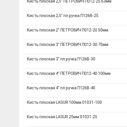
Кисть плоская 2,5" ПЕТРОВИЧ П012-25 63мм
Кисть плоская 2,5" пл ручка П126В-25
Кисть плоская 2" ПЕТРОВИЧ П012-20 50мм
Кисть плоская 3" ПЕТРОВИЧ П012-30 75мм
Кисть плоская 3" пл ручка П126В-30
Кисть плоская 4" ПЕТРОВИЧ П012-40 100мм
Кисть плоская 4" пл ручка П126В-40
Кисть плоская LASUR 100мм 01031-100
Кисть плоская LASUR 25мм 01031-25