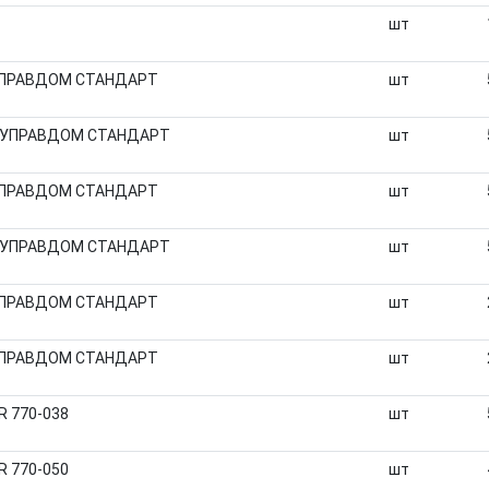
шт
а УПРАВДОМ СТАНДАРТ
шт
чка УПРАВДОМ СТАНДАРТ
шт
а УПРАВДОМ СТАНДАРТ
шт
чка УПРАВДОМ СТАНДАРТ
шт
а УПРАВДОМ СТАНДАРТ
шт
а УПРАВДОМ СТАНДАРТ
шт
R 770-038
шт
R 770-050
шт