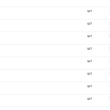
шт
шт
шт
шт
шт
шт
шт
шт