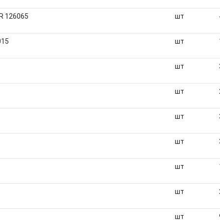
R 126065
шт
015
шт
шт
шт
шт
шт
шт
шт
шт