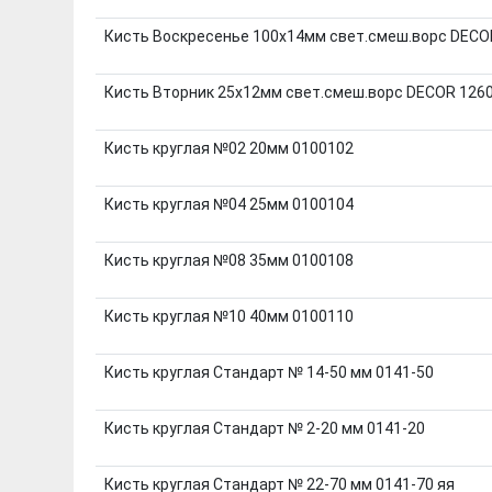
Кисть Воскресенье 100х14мм свет.смеш.ворс DECO
Кисть Вторник 25х12мм свет.смеш.ворс DECOR 126
Кисть круглая №02 20мм 0100102
Кисть круглая №04 25мм 0100104
Кисть круглая №08 35мм 0100108
Кисть круглая №10 40мм 0100110
Кисть круглая Стандарт № 14-50 мм 0141-50
Кисть круглая Стандарт № 2-20 мм 0141-20
Кисть круглая Стандарт № 22-70 мм 0141-70 яя