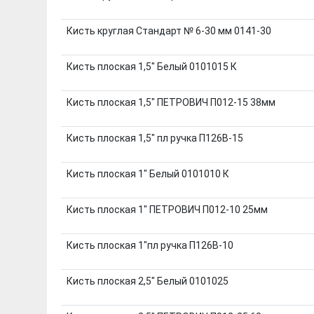
Кисть круглая Стандарт № 6-30 мм 0141-30
Кисть плоская 1,5" Белый 0101015 К
Кисть плоская 1,5" ПЕТРОВИЧ П012-15 38мм
Кисть плоская 1,5" пл ручка П126В-15
Кисть плоская 1" Белый 0101010 К
Кисть плоская 1" ПЕТРОВИЧ П012-10 25мм
Кисть плоская 1"пл ручка П126В-10
Кисть плоская 2,5" Белый 0101025