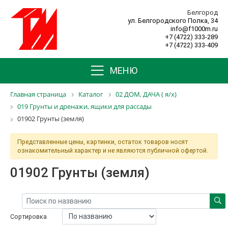
Белгород
ул. Белгородского Полка, 34
info@f1000m.ru
+7 (4722) 333-289
+7 (4722) 333-409
МЕНЮ
Главная страница
Каталог
02 ДОМ, ДАЧА ( я/х)
019 Грунты и дренажи, ящики для рассады
01902 Грунты (земля)
Представленные цены, картинки, остаток товаров носят
ознакомительный характер и не являются публичной офертой.
01902 Грунты (земля)
Сортировка