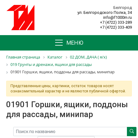
Белгород
ул. Белгородского Полка, 34
info@f1000m.ru
+7 (4722) 333-289
+7 (4722) 333-409
МЕНЮ
Главная страница
Каталог
02 ДОМ, ДАЧА ( я/х)
019 Грунты и дренажи, ящики для рассады
01901 Горшки, ящики, поддоны для рассады, минипар
Представленные цены, картинки, остаток товаров носят
ознакомительный характер и не являются публичной офертой.
01901 Горшки, ящики, поддоны
для рассады, минипар