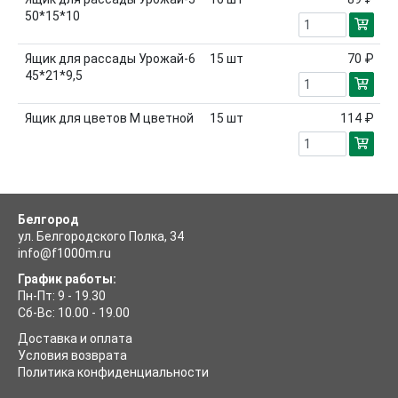
50*15*10
Ящик для рассады Урожай-6
15
шт
70 ₽
45*21*9,5
Ящик для цветов М цветной
15
шт
114 ₽
Белгород
ул. Белгородского Полка, 34
info@f1000m.ru
График работы:
Пн-Пт: 9 - 19.30
Сб-Вс: 10.00 - 19.00
Доставка и оплата
Условия возврата
Политика конфиденциальности