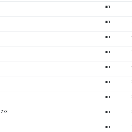
шт
шт
шт
шт
шт
шт
шт
8273
шт
шт