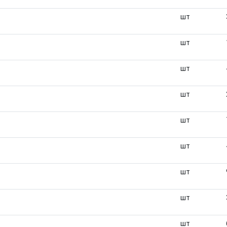
шт
шт
шт
шт
шт
шт
шт
шт
шт