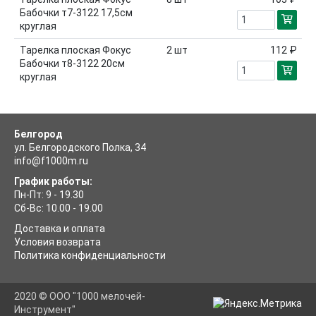
Бабочки т7-3122 17,5см
круглая
Тарелка плоская Фокус
2
шт
112 ₽
Бабочки т8-3122 20см
круглая
Белгород
ул. Белгородского Полка, 34
info@f1000m.ru
График работы:
Пн-Пт: 9 - 19.30
Сб-Вс: 10.00 - 19.00
Доставка и оплата
Условия возврата
Политика конфиденциальности
2020 © ООО "1000 мелочей-
Инструмент"