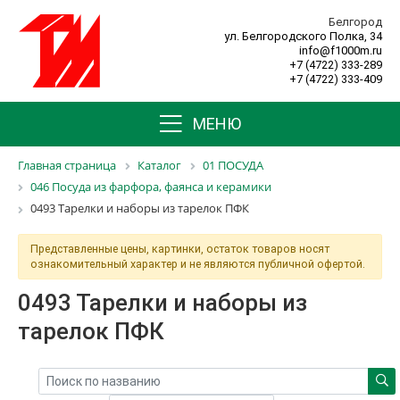
Белгород
ул. Белгородского Полка, 34
info@f1000m.ru
+7 (4722) 333-289
+7 (4722) 333-409
МЕНЮ
Главная страница
Каталог
01 ПОСУДА
046 Посуда из фарфора, фаянса и керамики
0493 Тарелки и наборы из тарелок ПФК
Представленные цены, картинки, остаток товаров носят
ознакомительный характер и не являются публичной офертой.
0493 Тарелки и наборы из
тарелок ПФК