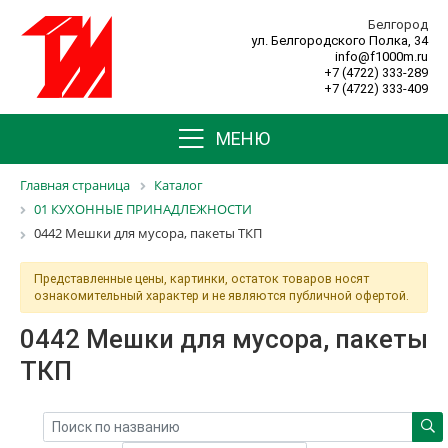
Белгород
ул. Белгородского Полка, 34
info@f1000m.ru
+7 (4722) 333-289
+7 (4722) 333-409
МЕНЮ
Главная страница
Каталог
01 КУХОННЫЕ ПРИНАДЛЕЖНОСТИ
0442 Мешки для мусора, пакеты ТКП
Представленные цены, картинки, остаток товаров носят
ознакомительный характер и не являются публичной офертой.
0442 Мешки для мусора, пакеты
ТКП