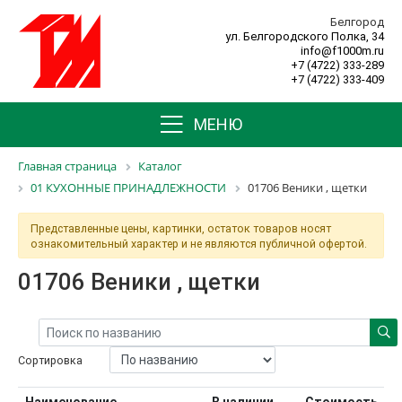
Белгород
ул. Белгородского Полка, 34
info@f1000m.ru
+7 (4722) 333-289
+7 (4722) 333-409
МЕНЮ
Главная страница
Каталог
01 КУХОННЫЕ ПРИНАДЛЕЖНОСТИ
01706 Веники , щетки
Представленные цены, картинки, остаток товаров носят
ознакомительный характер и не являются публичной офертой.
01706 Веники , щетки
Сортировка